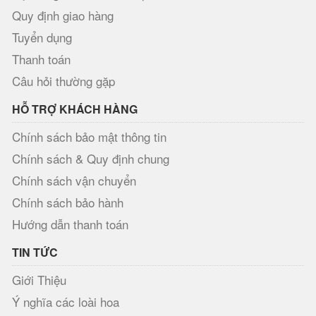
Quy định giao hàng
Tuyển dụng
Thanh toán
Câu hỏi thường gặp
HỖ TRỢ KHÁCH HÀNG
Chính sách bảo mật thông tin
Chính sách & Quy định chung
Chính sách vận chuyển
Chính sách bảo hành
Hướng dẫn thanh toán
TIN TỨC
Giới Thiệu
Ý nghĩa các loài hoa