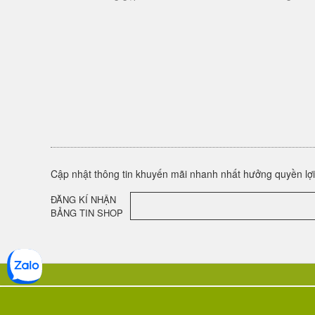
Cập nhật thông tin khuyến mãi nhanh nhất hưởng quyền lợi 
ĐĂNG KÍ NHẬN
BẢNG TIN SHOP