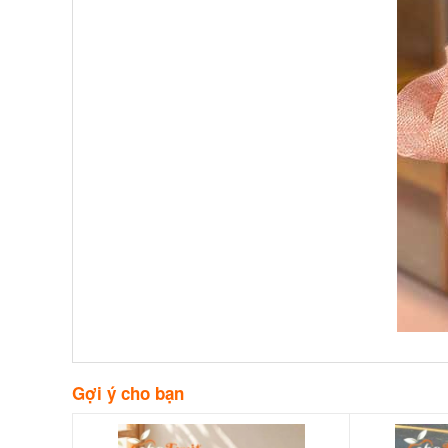
Gợi ý cho bạn