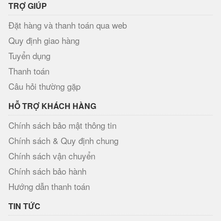
TRỢ GIÚP
Đặt hàng và thanh toán qua web
Quy định giao hàng
Tuyển dụng
Thanh toán
Câu hỏi thường gặp
HỖ TRỢ KHÁCH HÀNG
Chính sách bảo mật thông tin
Chính sách & Quy định chung
Chính sách vận chuyển
Chính sách bảo hành
Hướng dẫn thanh toán
TIN TỨC