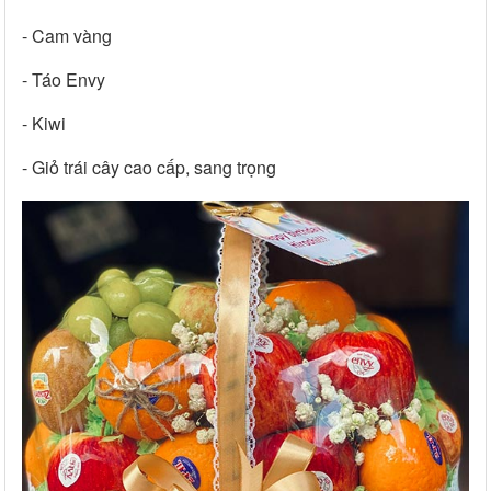
- Cam vàng
- Táo Envy
- Kiwi
- Giỏ trái cây cao cấp, sang trọng