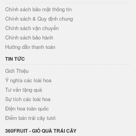
Chính sách bảo mật thông tin
Chính sách & Quy định chung
Chính sách vận chuyển
Chính sách bảo hành
Hướng dẫn thanh toán
TIN TỨC
Giới Thiệu
Ý nghĩa các loài hoa
Tư vấn tặng quà
Sự tích các loài hoa
Điện hoa toàn quốc
Điểm bán trái cây tươi
360FRUIT - GIỎ QUÀ TRÁI CÂY