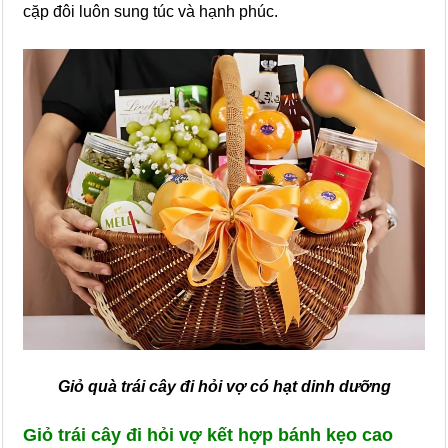
cặp đôi luôn sung túc và hạnh phúc.
Giỏ quà trái cây đi hỏi vợ có hạt dinh dưỡng
Giỏ trái cây đi hỏi vợ kết hợp bánh kẹo cao