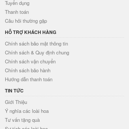
Tuyển dụng
Thanh toán
Câu hỏi thường gặp
HỖ TRỢ KHÁCH HÀNG
Chính sách bảo mật thông tin
Chính sách & Quy định chung
Chính sách vận chuyển
Chính sách bảo hành
Hướng dẫn thanh toán
TIN TỨC
Giới Thiệu
Ý nghĩa các loài hoa
Tư vấn tặng quà
Sự tích các loài hoa