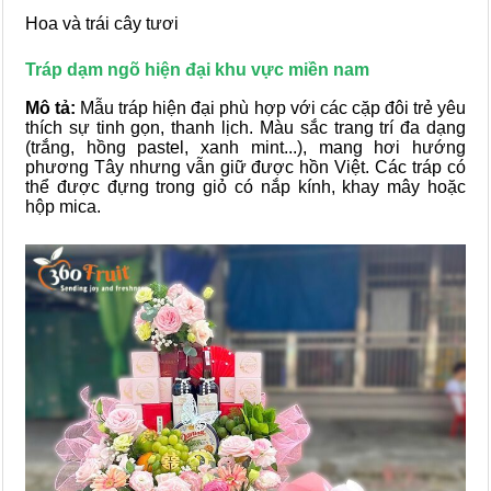
Hoa và trái cây tươi
Tráp dạm ngõ hiện đại khu vực miền nam
Mô tả:
Mẫu tráp hiện đại phù hợp với các cặp đôi trẻ yêu
thích sự tinh gọn, thanh lịch. Màu sắc trang trí đa dạng
(trắng, hồng pastel, xanh mint...), mang hơi hướng
phương Tây nhưng vẫn giữ được hồn Việt. Các tráp có
thể được đựng trong giỏ có nắp kính, khay mây hoặc
hộp mica.