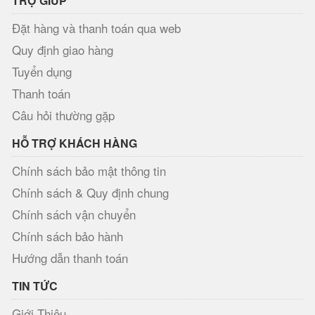
TRỢ GIÚP
Đặt hàng và thanh toán qua web
Quy định giao hàng
Tuyển dụng
Thanh toán
Câu hỏi thường gặp
HỖ TRỢ KHÁCH HÀNG
Chính sách bảo mật thông tin
Chính sách & Quy định chung
Chính sách vận chuyển
Chính sách bảo hành
Hướng dẫn thanh toán
TIN TỨC
Giới Thiệu