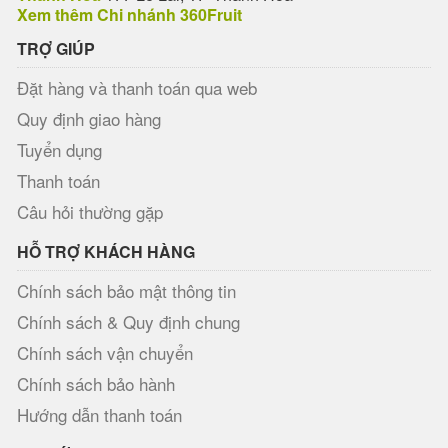
Xem thêm Chi nhánh 360Fruit
TRỢ GIÚP
Đặt hàng và thanh toán qua web
Quy định giao hàng
Tuyển dụng
Thanh toán
Câu hỏi thường gặp
HỖ TRỢ KHÁCH HÀNG
Chính sách bảo mật thông tin
Chính sách & Quy định chung
Chính sách vận chuyển
Chính sách bảo hành
Hướng dẫn thanh toán