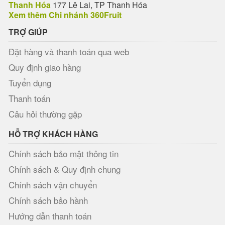
Thanh Hóa
177 Lê Lai, TP Thanh Hóa
Xem thêm Chi nhánh 360Fruit
TRỢ GIÚP
Đặt hàng và thanh toán qua web
Quy định giao hàng
Tuyển dụng
Thanh toán
Câu hỏi thường gặp
HỖ TRỢ KHÁCH HÀNG
Chính sách bảo mật thông tin
Chính sách & Quy định chung
Chính sách vận chuyển
Chính sách bảo hành
Hướng dẫn thanh toán