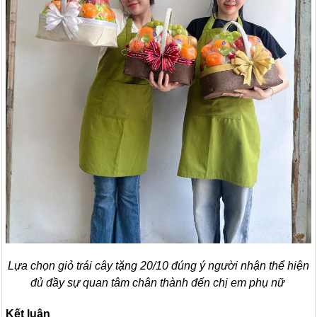
Lựa chọn giỏ trái cây tặng 20/10 đúng ý người nhận thể hiện
đủ đầy sự quan tâm chân thành đến chị em phụ nữ
Kết luận