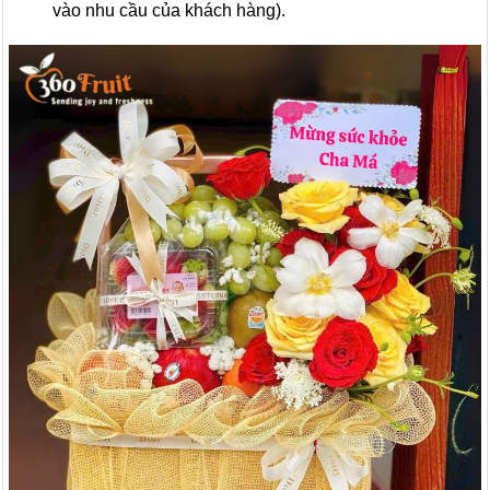
vào nhu cầu của khách hàng).