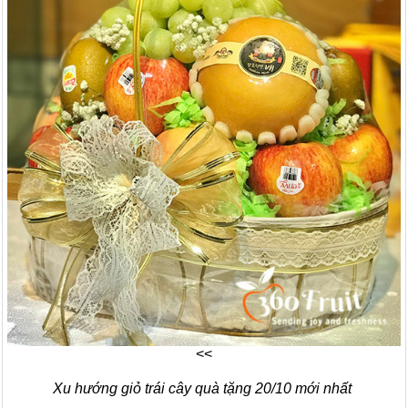
<<
Xu hướng giỏ trái cây quà tặng 20/10 mới nhất