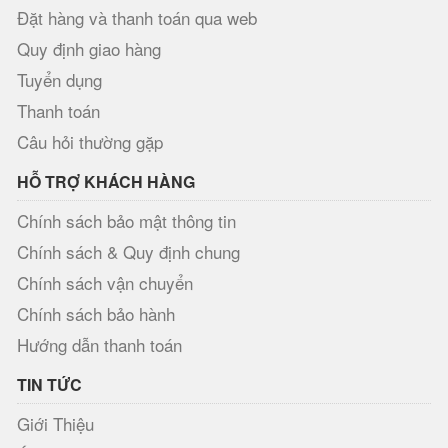
Đặt hàng và thanh toán qua web
Quy định giao hàng
Tuyển dụng
Thanh toán
Câu hỏi thường gặp
HỖ TRỢ KHÁCH HÀNG
Chính sách bảo mật thông tin
Chính sách & Quy định chung
Chính sách vận chuyển
Chính sách bảo hành
Hướng dẫn thanh toán
TIN TỨC
Giới Thiệu