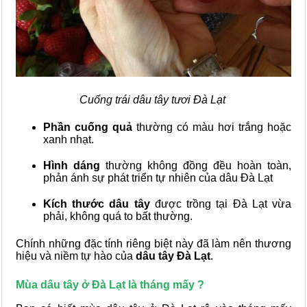
Cuống trái dâu tây tươi Đà Lạt
Phần cuống quả
thường có màu hơi trắng hoặc
xanh nhạt.
Hình dáng
thường không đồng đều hoàn toàn,
phản ánh sự phát triển tự nhiên của dâu Đà Lạt
Kích thước dâu tây
được trồng tại Đà Lạt vừa
phải, không quá to bất thường.
Chính những đặc tính riêng biệt này đã làm nên thương
hiệu và niềm tự hào của
dâu tây Đà Lạt
.
Mùa dâu tây ở Đà Lạt là tháng mấy ?