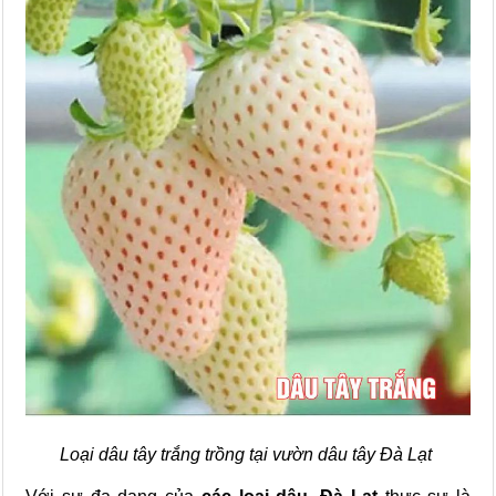
Loại dâu tây trắng trồng tại vườn dâu tây Đà Lạt