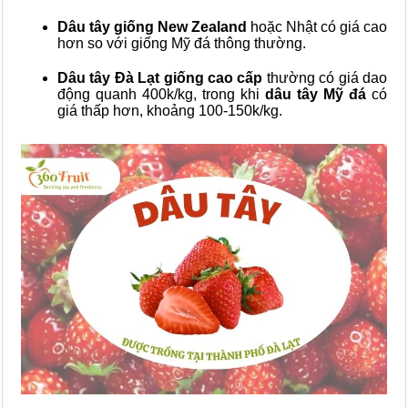
Dâu tây giống New Zealand
hoặc Nhật có giá cao
hơn so với giống Mỹ đá thông thường.
Dâu tây Đà Lạt giống cao cấp
thường có giá dao
động quanh 400k/kg, trong khi
dâu tây Mỹ đá
có
giá thấp hơn, khoảng 100-150k/kg.