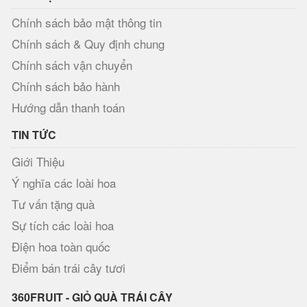
Chính sách bảo mật thông tin
Chính sách & Quy định chung
Chính sách vận chuyển
Chính sách bảo hành
Hướng dẫn thanh toán
TIN TỨC
Giới Thiệu
Ý nghĩa các loài hoa
Tư vấn tặng quà
Sự tích các loài hoa
Điện hoa toàn quốc
Điểm bán trái cây tươi
360FRUIT - GIỎ QUÀ TRÁI CÂY