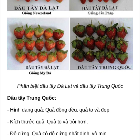
Phân biệt dâu tây Đà Lạt và dâu tây Trung Quốc
Dâu tây Trung Quốc:
- Hình dạng quả: Quả đồng đều, quả to và đẹp.
- Kích thước quả: Quả to và trội hơn.
- Độ cứng: Quả có độ cứng nhất định, vỏ mịn.