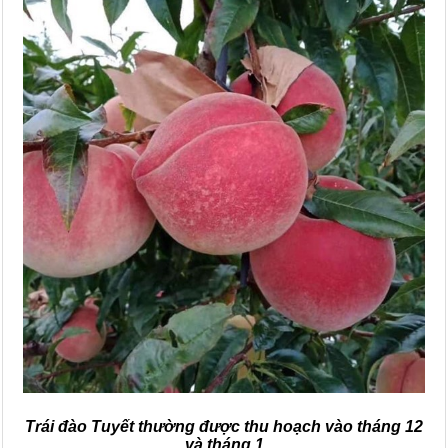
Trái đào Tuyết thường được thu hoạch vào tháng 12
và tháng 1