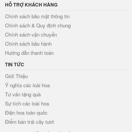
HỖ TRỢ KHÁCH HÀNG
Chính sách bảo mật thông tin
Chính sách & Quy định chung
Chính sách vận chuyển
Chính sách bảo hành
Hướng dẫn thanh toán
TIN TỨC
Giới Thiệu
Ý nghĩa các loài hoa
Tư vấn tặng quà
Sự tích các loài hoa
Điện hoa toàn quốc
Điểm bán trái cây tươi