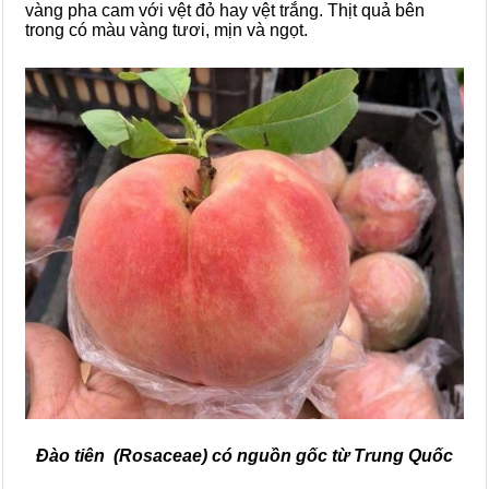
vàng pha cam với vệt đỏ hay vệt trắng. Thịt quả bên
trong có màu vàng tươi, mịn và ngọt.
Đào tiên (Rosaceae) có nguồn gốc từ Trung Quốc