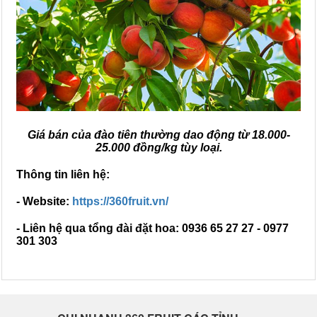
Giá bán của đào tiên thường dao động từ 18.000-
25.000 đồng/kg tùy loại.
Thông tin liên hệ:
- Website:
https://360fruit.vn/
- Liên hệ qua tổng đài đặt hoa: 0936 65 27 27 - 0977
301 303