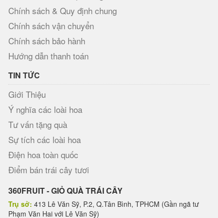
Chính sách & Quy định chung
Chính sách vận chuyển
Chính sách bảo hành
Hướng dẫn thanh toán
TIN TỨC
Giới Thiệu
Ý nghĩa các loài hoa
Tư vấn tặng quà
Sự tích các loài hoa
Điện hoa toàn quốc
Điểm bán trái cây tươi
360FRUIT - GIỎ QUÀ TRÁI CÂY
Trụ sở:
413 Lê Văn Sỹ, P.2, Q.Tân Bình, TPHCM (Gần ngã tư
Phạm Văn Hai với Lê Văn Sỹ)