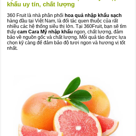
khẩu uy tín, chất lượng
360 Fruit là nhà phân phối
hoa quả nhập khẩu sạch
hàng đầu tại Việt Nam, là đối tác quen thuộc của rất
nhiều các hệ thống siêu thị lớn. Tại 360Fruit, bạn sẽ tìm
thấy
cam Cara Mỹ nhập khẩu
ngon, chất lượng, đảm
bảo về nguồn gốc và chất lượng. Mỗi quả táo được lựa
chọn kỹ càng để đảm bảo độ tươi ngon và hương vị tốt
nhất.