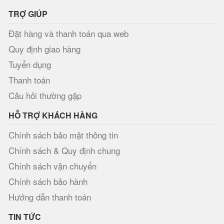
TRỢ GIÚP
Đặt hàng và thanh toán qua web
Quy định giao hàng
Tuyển dụng
Thanh toán
Câu hỏi thường gặp
HỖ TRỢ KHÁCH HÀNG
Chính sách bảo mật thông tin
Chính sách & Quy định chung
Chính sách vận chuyển
Chính sách bảo hành
Hướng dẫn thanh toán
TIN TỨC