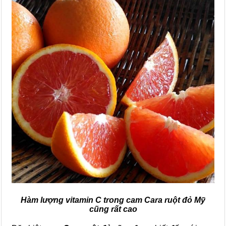
Hàm lượng vitamin C trong cam Cara ruột đỏ Mỹ
cũng rất cao