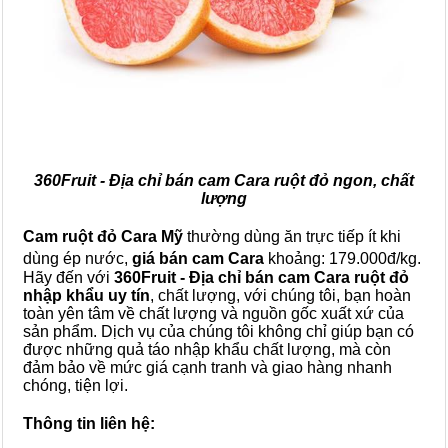
360Fruit - Địa chỉ bán cam Cara ruột đỏ ngon, chất
lượng
Cam ruột đỏ Cara Mỹ
thường dùng ăn trực tiếp ít khi
dùng ép nước,
giá bán cam Cara
khoảng: 179.000đ/kg.
Hãy đến với
360Fruit - Địa chỉ bán cam Cara ruột đỏ
nhập khẩu uy tín
, chất lượng, với chúng tôi, bạn hoàn
toàn yên tâm về chất lượng và nguồn gốc xuất xứ của
sản phẩm. Dịch vụ của chúng tôi không chỉ giúp bạn có
được những quả táo nhập khẩu chất lượng, mà còn
đảm bảo về mức giá cạnh tranh và giao hàng nhanh
chóng, tiện lợi.
Thông tin liên hệ: