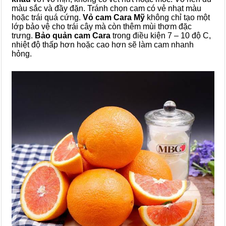
màu sắc và đầy đặn. Tránh chọn cam có vẻ nhạt màu
hoặc trái quá cứng.
Vỏ cam Cara Mỹ
không chỉ tạo một
lớp bảo vệ cho trái cây mà còn thêm mùi thơm đặc
trưng.
Bảo quản cam Cara
trong điều kiện 7 – 10 độ C,
nhiệt độ thấp hơn hoặc cao hơn sẽ làm cam nhanh
hỏng.