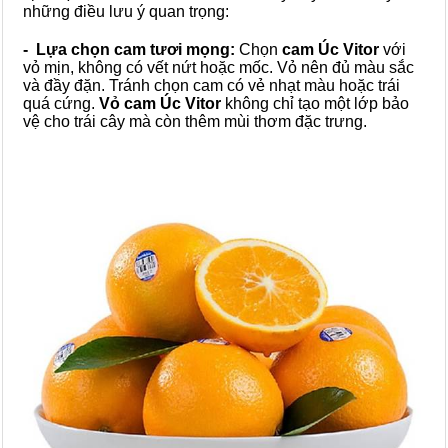
những điều lưu ý quan trọng:
- Lựa chọn cam tươi mọng:
Chọn
cam Úc Vitor
với
vỏ mịn, không có vết nứt hoặc mốc. Vỏ nên đủ màu sắc
và đầy đặn. Tránh chọn cam có vẻ nhạt màu hoặc trái
quá cứng.
Vỏ cam Úc Vitor
không chỉ tạo một lớp bảo
vệ cho trái cây mà còn thêm mùi thơm đặc trưng.