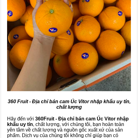
360 Fruit - Địa chỉ bán cam Úc Vitor nhập khẩu uy tín,
chất lượng
Hãy đến với
360Fruit - Địa chỉ bán cam Úc Vitor nhập
khẩu uy tín
, chất lượng, với chúng tôi, bạn hoàn toàn
yên tâm về chất lượng và nguồn gốc xuất xứ của sản
phẩm. Dịch vụ của chúng tôi không chỉ giúp bạn có