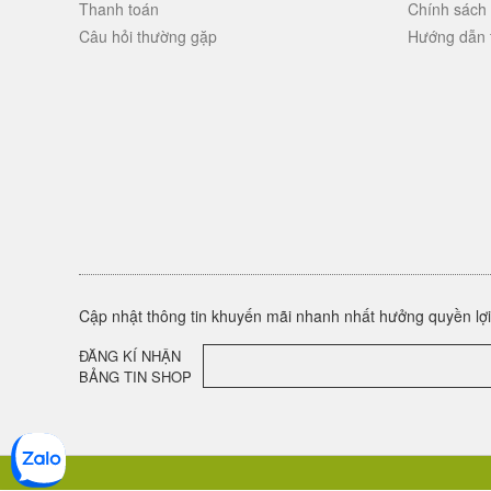
Thanh toán
Chính sách
Câu hỏi thường gặp
Hướng dẫn 
Cập nhật thông tin khuyến mãi nhanh nhất hưởng quyền lợi 
ĐĂNG KÍ NHẬN
BẢNG TIN SHOP