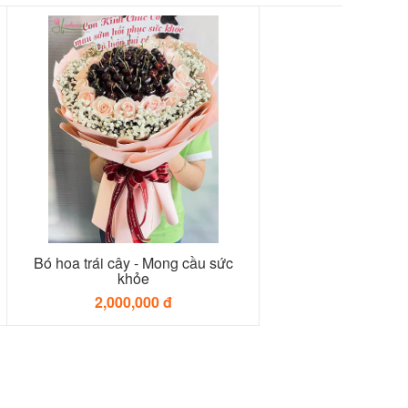
Bó hoa trái cây - Mong cầu sức
khỏe
2,000,000 đ