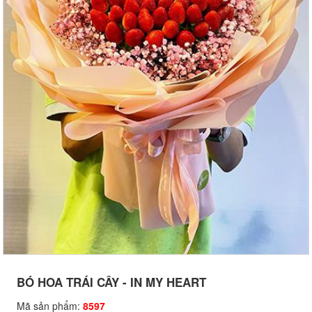
BÓ HOA TRÁI CÂY - IN MY HEART
Mã sản phẩm:
8597