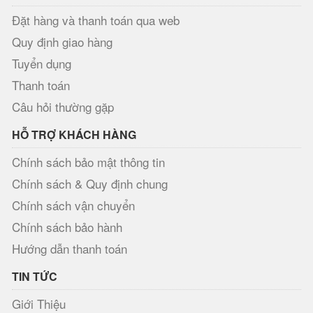
Đặt hàng và thanh toán qua web
Quy định giao hàng
Tuyển dụng
Thanh toán
Câu hỏi thường gặp
HỖ TRỢ KHÁCH HÀNG
Chính sách bảo mật thông tin
Chính sách & Quy định chung
Chính sách vận chuyển
Chính sách bảo hành
Hướng dẫn thanh toán
TIN TỨC
Giới Thiệu