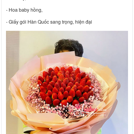
- Hoa baby hồng,
- Giấy gói Hàn Quốc sang trọng, hiện đại