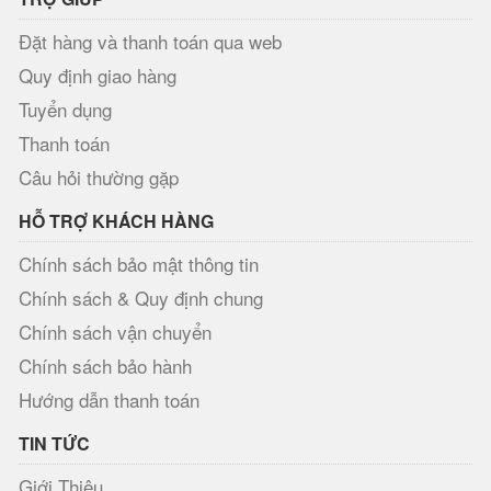
Đặt hàng và thanh toán qua web
Quy định giao hàng
Tuyển dụng
Thanh toán
Câu hỏi thường gặp
HỖ TRỢ KHÁCH HÀNG
Chính sách bảo mật thông tin
Chính sách & Quy định chung
Chính sách vận chuyển
Chính sách bảo hành
Hướng dẫn thanh toán
TIN TỨC
Giới Thiệu