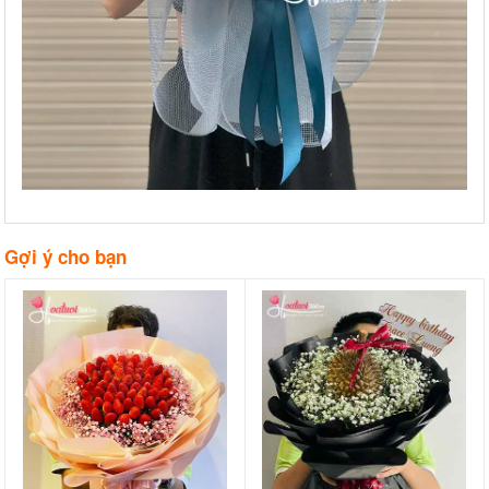
Gợi ý cho bạn