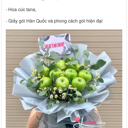
- Hoa cúc tana,
- Giấy gói Hàn Quốc và phong cách gói hiện đại