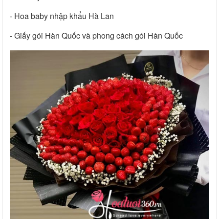
- Hoa baby nhập khẩu Hà Lan
- Giấy gói Hàn Quốc và phong cách gói Hàn Quốc