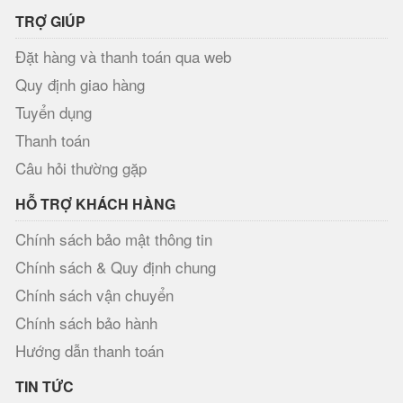
TRỢ GIÚP
Đặt hàng và thanh toán qua web
Quy định giao hàng
Tuyển dụng
Thanh toán
Câu hỏi thường gặp
HỖ TRỢ KHÁCH HÀNG
Chính sách bảo mật thông tin
Chính sách & Quy định chung
Chính sách vận chuyển
Chính sách bảo hành
Hướng dẫn thanh toán
TIN TỨC