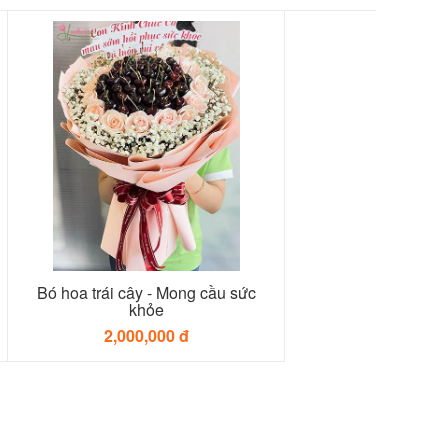
Bó hoa trái cây - Mong cầu sức
khỏe
2,000,000 đ