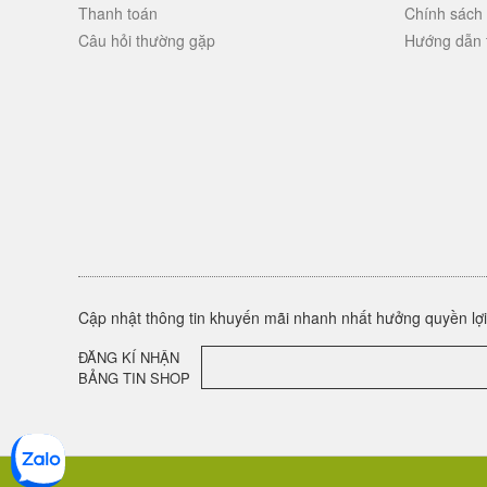
Thanh toán
Chính sách
Câu hỏi thường gặp
Hướng dẫn 
Cập nhật thông tin khuyến mãi nhanh nhất hưởng quyền lợi 
ĐĂNG KÍ NHẬN
BẢNG TIN SHOP