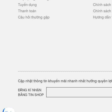
Tuyển dụng
Chính sách
Thanh toán
Chính sách
Câu hỏi thường gặp
Hướng dẫn 
Cập nhật thông tin khuyến mãi nhanh nhất hưởng quyền lợi 
ĐĂNG KÍ NHẬN
BẢNG TIN SHOP