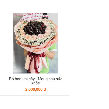
Bó hoa trái cây - Mong cầu sức
khỏe
2,000,000 đ