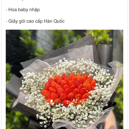
- Hoa baby nhập
- Giấy gói cao cấp Hàn Quốc