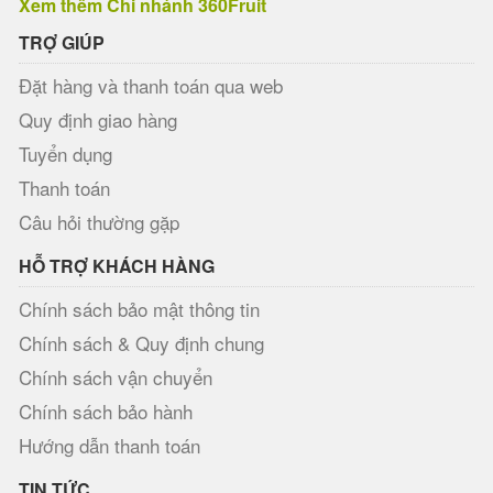
Xem thêm Chi nhánh 360Fruit
TRỢ GIÚP
Đặt hàng và thanh toán qua web
Quy định giao hàng
Tuyển dụng
Thanh toán
Câu hỏi thường gặp
HỖ TRỢ KHÁCH HÀNG
Chính sách bảo mật thông tin
Chính sách & Quy định chung
Chính sách vận chuyển
Chính sách bảo hành
Hướng dẫn thanh toán
TIN TỨC