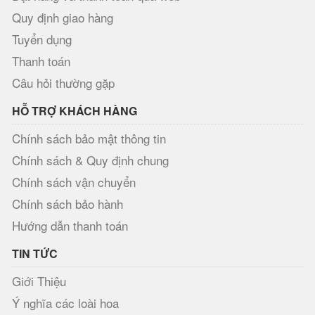
Quy định giao hàng
Tuyển dụng
Thanh toán
Câu hỏi thường gặp
HỖ TRỢ KHÁCH HÀNG
Chính sách bảo mật thông tin
Chính sách & Quy định chung
Chính sách vận chuyển
Chính sách bảo hành
Hướng dẫn thanh toán
TIN TỨC
Giới Thiệu
Ý nghĩa các loài hoa