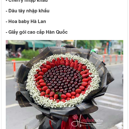
- Dâu tây nhập khẩu
- Hoa baby Hà Lan
- Giấy gói cao cấp Hàn Quốc