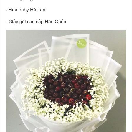
- Hoa baby Hà Lan
- Giấy gói cao cấp Hàn Quốc