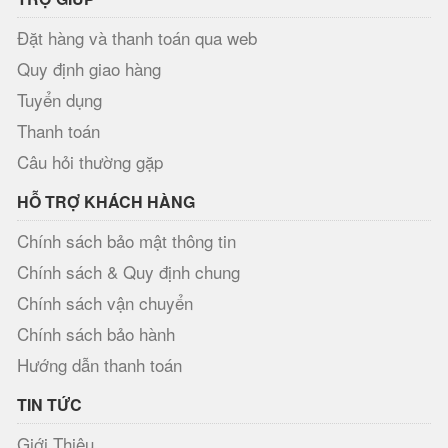
Đặt hàng và thanh toán qua web
Quy định giao hàng
Tuyển dụng
Thanh toán
Câu hỏi thường gặp
HỖ TRỢ KHÁCH HÀNG
Chính sách bảo mật thông tin
Chính sách & Quy định chung
Chính sách vận chuyển
Chính sách bảo hành
Hướng dẫn thanh toán
TIN TỨC
Giới Thiệu