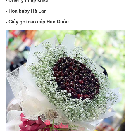
- Hoa baby Hà Lan
- Giấy gói cao cấp Hàn Quốc