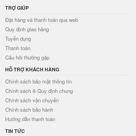
TRỢ GIÚP
Đặt hàng và thanh toán qua web
Quy định giao hàng
Tuyển dụng
Thanh toán
Câu hỏi thường gặp
HỖ TRỢ KHÁCH HÀNG
Chính sách bảo mật thông tin
Chính sách & Quy định chung
Chính sách vận chuyển
Chính sách bảo hành
Hướng dẫn thanh toán
TIN TỨC