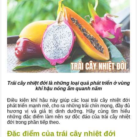
Trái cây nhiệt đới là những loại quả phát triển ở vùng
khí hậu nóng ẩm quanh năm
Điều kiện khí hậu này giúp các loại trái cây nhiệt đới
phát triển mạnh mẽ, cho ra những trái chín mọng, đầy đủ
hương vị và giá trị dinh dưỡng. Hãy cùng tìm hiểu
những đặc điểm làm nên sự độc đáo của trái cây nhiệt
đới trong phần tiếp theo.
Đặc điểm của trái cây nhiệt đới