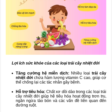
Lợi ích sức khỏe của các loại trái cây nhiệt đới
Tăng cường hệ miễn dịch:
Nhiều loại
trái cây
nhiệt đới
chứa hàm lượng vitamin C cao, giúp cơ
thể chống lại các tác nhân gây bệnh.
Hỗ trợ tiêu hóa:
Chất xơ dồi dào trong các loại trái
cây nhiệt đới giúp hệ tiêu hóa hoạt động trơn tru,
ngăn ngừa táo bón và các vấn đề liên quan đến
đường ruột.