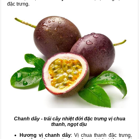
đặc trưng.
Chanh dây - trái cây nhiệt đới đặc trưng vị chua
thanh, ngọt dịu
Hương vị chanh dây
: Vị chua thanh đặc trưng,