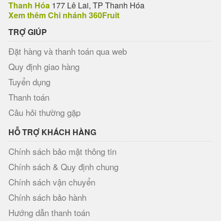
Thanh Hóa
177 Lê Lai, TP Thanh Hóa
Xem thêm Chi nhánh 360Fruit
TRỢ GIÚP
Đặt hàng và thanh toán qua web
Quy định giao hàng
Tuyển dụng
Thanh toán
Câu hỏi thường gặp
HỖ TRỢ KHÁCH HÀNG
Chính sách bảo mật thông tin
Chính sách & Quy định chung
Chính sách vận chuyển
Chính sách bảo hành
Hướng dẫn thanh toán