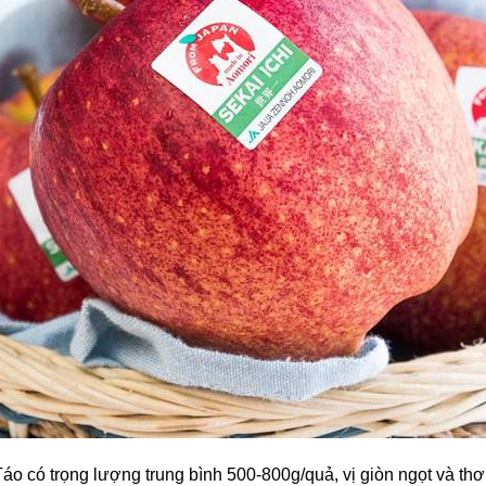
áo có trọng lượng trung bình 500-800g/quả, vị giòn ngọt và th