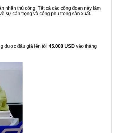
n nhãn thủ công. Tất cả các công đoạn này làm
về sự cẩn trọng và công phu trong sản xuất.
g được đấu giá lên tới
45.000 USD
vào tháng