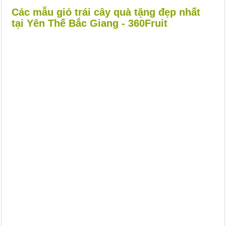
Các mẫu giỏ trái cây quà tặng đẹp nhất
tại Yên Thế Bắc Giang - 360Fruit