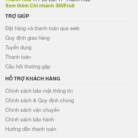
Xem thêm Chi nhánh 360Fruit
TRỢ GIÚP
Đặt hàng và thanh toán qua web
Quy định giao hàng
Tuyển dụng
Thanh toán
Câu hỏi thường gặp
HỖ TRỢ KHÁCH HÀNG
Chính sách bảo mật thông tin
Chính sách & Quy định chung
Chính sách vận chuyển
Chính sách bảo hành
Hướng dẫn thanh toán