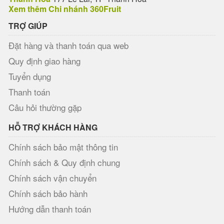
Xem thêm Chi nhánh 360Fruit
TRỢ GIÚP
Đặt hàng và thanh toán qua web
Quy định giao hàng
Tuyển dụng
Thanh toán
Câu hỏi thường gặp
HỖ TRỢ KHÁCH HÀNG
Chính sách bảo mật thông tin
Chính sách & Quy định chung
Chính sách vận chuyển
Chính sách bảo hành
Hướng dẫn thanh toán