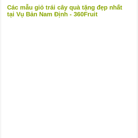
Các mẫu giỏ trái cây quà tặng đẹp nhất
tại Vụ Bản Nam Định - 360Fruit