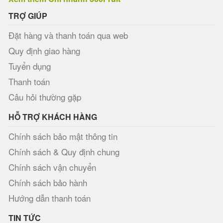
TRỢ GIÚP
Đặt hàng và thanh toán qua web
Quy định giao hàng
Tuyển dụng
Thanh toán
Câu hỏi thường gặp
HỖ TRỢ KHÁCH HÀNG
Chính sách bảo mật thông tin
Chính sách & Quy định chung
Chính sách vận chuyển
Chính sách bảo hành
Hướng dẫn thanh toán
TIN TỨC