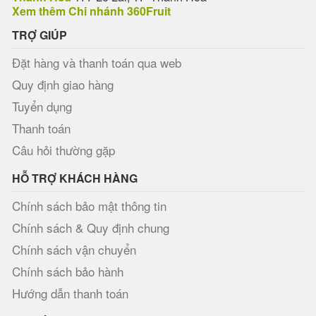
Xem thêm Chi nhánh 360Fruit
TRỢ GIÚP
Đặt hàng và thanh toán qua web
Quy định giao hàng
Tuyển dụng
Thanh toán
Câu hỏi thường gặp
HỖ TRỢ KHÁCH HÀNG
Chính sách bảo mật thông tin
Chính sách & Quy định chung
Chính sách vận chuyển
Chính sách bảo hành
Hướng dẫn thanh toán