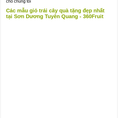
cho chúng tôi
Các mẫu giỏ trái cây quà tặng đẹp nhất
tại Sơn Dương Tuyên Quang - 360Fruit