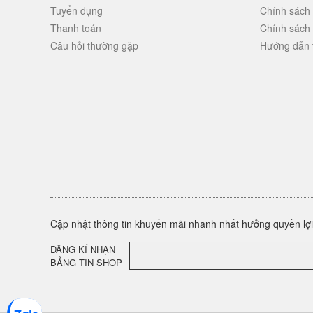
Tuyển dụng
Chính sách
Thanh toán
Chính sách
Câu hỏi thường gặp
Hướng dẫn 
Cập nhật thông tin khuyến mãi nhanh nhất hưởng quyền lợi 
ĐĂNG KÍ NHẬN
BẢNG TIN SHOP