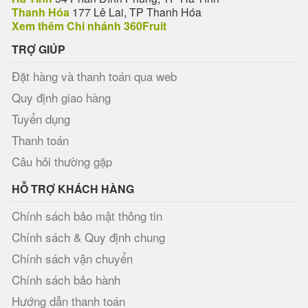
Thanh Hóa
177 Lê Lai, TP Thanh Hóa
Xem thêm Chi nhánh 360Fruit
TRỢ GIÚP
Đặt hàng và thanh toán qua web
Quy định giao hàng
Tuyển dụng
Thanh toán
Câu hỏi thường gặp
HỖ TRỢ KHÁCH HÀNG
Chính sách bảo mật thông tin
Chính sách & Quy định chung
Chính sách vận chuyển
Chính sách bảo hành
Hướng dẫn thanh toán