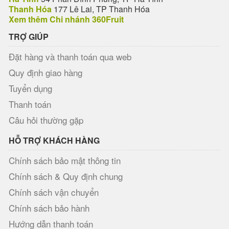
Thanh Hóa
177 Lê Lai, TP Thanh Hóa
Xem thêm Chi nhánh 360Fruit
TRỢ GIÚP
Đặt hàng và thanh toán qua web
Quy định giao hàng
Tuyển dụng
Thanh toán
Câu hỏi thường gặp
HỖ TRỢ KHÁCH HÀNG
Chính sách bảo mật thông tin
Chính sách & Quy định chung
Chính sách vận chuyển
Chính sách bảo hành
Hướng dẫn thanh toán