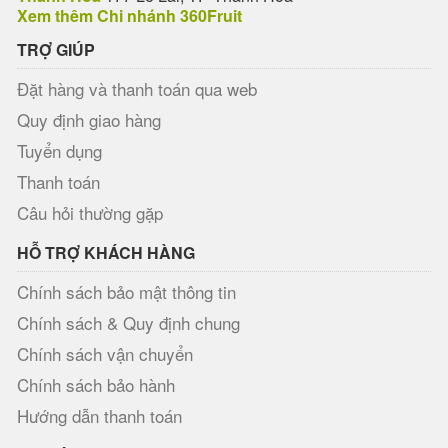
Xem thêm Chi nhánh 360Fruit
TRỢ GIÚP
Đặt hàng và thanh toán qua web
Quy định giao hàng
Tuyển dụng
Thanh toán
Câu hỏi thường gặp
HỖ TRỢ KHÁCH HÀNG
Chính sách bảo mật thông tin
Chính sách & Quy định chung
Chính sách vận chuyển
Chính sách bảo hành
Hướng dẫn thanh toán