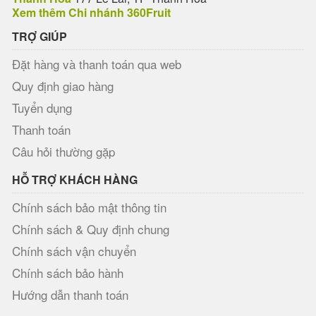
Xem thêm Chi nhánh 360Fruit
TRỢ GIÚP
Đặt hàng và thanh toán qua web
Quy định giao hàng
Tuyển dụng
Thanh toán
Câu hỏi thường gặp
HỖ TRỢ KHÁCH HÀNG
Chính sách bảo mật thông tin
Chính sách & Quy định chung
Chính sách vận chuyển
Chính sách bảo hành
Hướng dẫn thanh toán