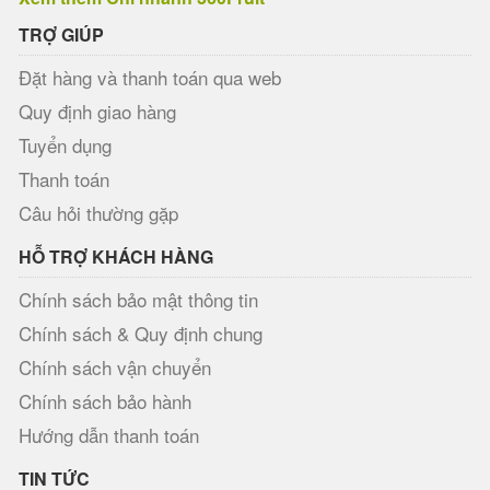
TRỢ GIÚP
Đặt hàng và thanh toán qua web
Quy định giao hàng
Tuyển dụng
Thanh toán
Câu hỏi thường gặp
HỖ TRỢ KHÁCH HÀNG
Chính sách bảo mật thông tin
Chính sách & Quy định chung
Chính sách vận chuyển
Chính sách bảo hành
Hướng dẫn thanh toán
TIN TỨC