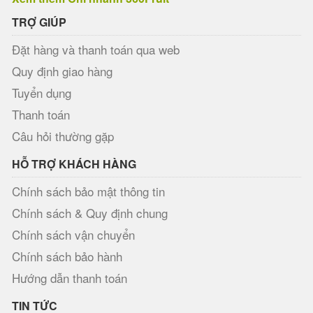
TRỢ GIÚP
Đặt hàng và thanh toán qua web
Quy định giao hàng
Tuyển dụng
Thanh toán
Câu hỏi thường gặp
HỖ TRỢ KHÁCH HÀNG
Chính sách bảo mật thông tin
Chính sách & Quy định chung
Chính sách vận chuyển
Chính sách bảo hành
Hướng dẫn thanh toán
TIN TỨC