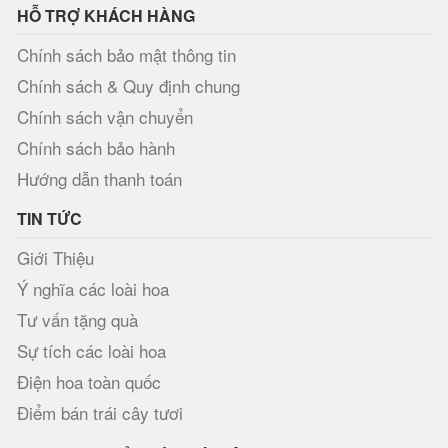
HỖ TRỢ KHÁCH HÀNG
Chính sách bảo mật thông tin
Chính sách & Quy định chung
Chính sách vận chuyển
Chính sách bảo hành
Hướng dẫn thanh toán
TIN TỨC
Giới Thiệu
Ý nghĩa các loài hoa
Tư vấn tặng quà
Sự tích các loài hoa
Điện hoa toàn quốc
Điểm bán trái cây tươi