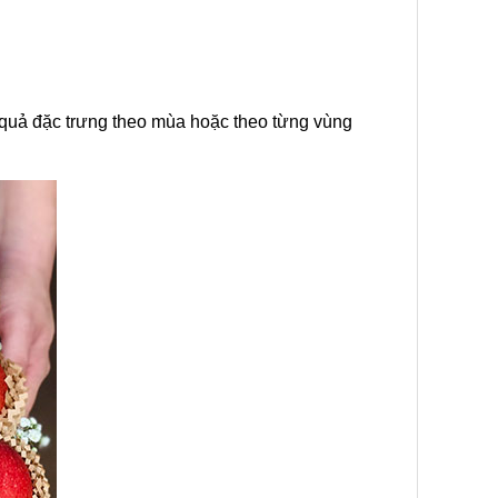
 quả đặc trưng theo mùa hoặc theo từng vùng