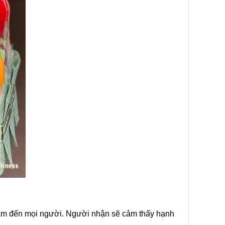
 tâm đến mọi người. Người nhận sẽ cảm thấy hạnh