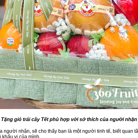
Tặng giỏ trái cây Tết phù hợp với sở thích của người nhận
a người nhận, sẽ cho thấy bạn là một người tinh tế, biết quan
 khẩu vị của mình.