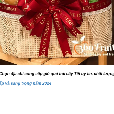
Chọn địa chỉ cung cấp giỏ quà trái cây Tết uy tín, chất lượn
cấp và sang trọng năm 2024