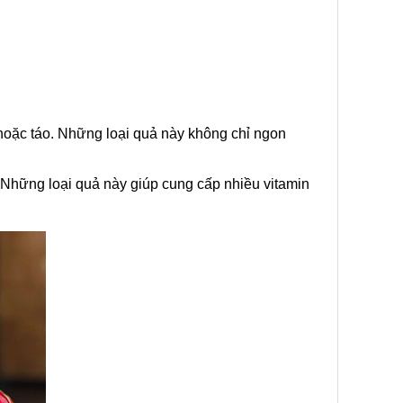
 hoặc táo. Những loại quả này không chỉ ngon
 Những loại quả này giúp cung cấp nhiều vitamin