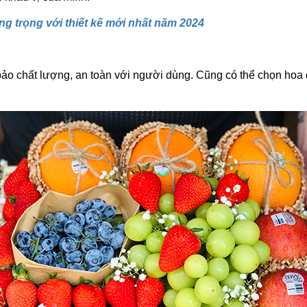
ang trọng với thiết kế mới nhất năm 2024
bảo chất lượng, an toàn với người dùng. Cũng có thể chọn hoa