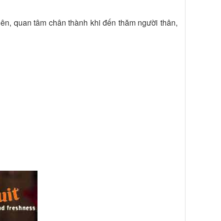
viên, quan tâm chân thành khi đến thăm người thân,