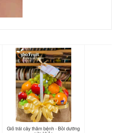
Giỏ trái cây thăm bệnh - Bồi dưỡng