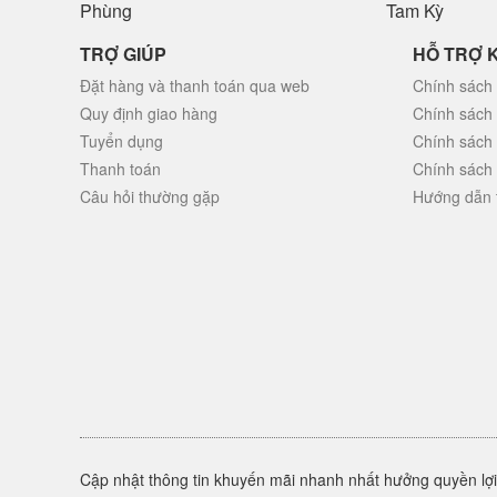
Phùng
Tam Kỳ
TRỢ GIÚP
HỖ TRỢ 
Đặt hàng và thanh toán qua web
Chính sách 
Quy định giao hàng
Chính sách
Tuyển dụng
Chính sách
Thanh toán
Chính sách
Câu hỏi thường gặp
Hướng dẫn 
Cập nhật thông tin khuyến mãi nhanh nhất hưởng quyền lợi 