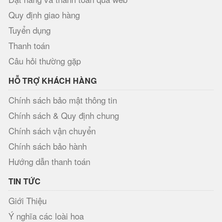
Quy định giao hàng
Tuyển dụng
Thanh toán
Câu hỏi thường gặp
HỖ TRỢ KHÁCH HÀNG
Chính sách bảo mật thông tin
Chính sách & Quy định chung
Chính sách vận chuyển
Chính sách bảo hành
Hướng dẫn thanh toán
TIN TỨC
Giới Thiệu
Ý nghĩa các loài hoa