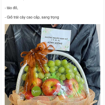
- táo đỏ,
- Giỏ trái cây cao cấp, sang trọng