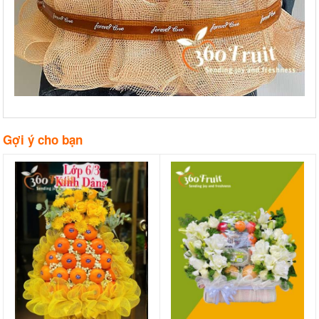
Gợi ý cho bạn