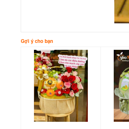
Gợi ý cho bạn