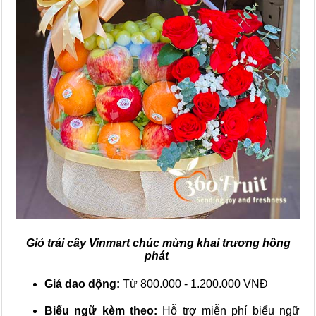
Giỏ trái cây Vinmart chúc mừng khai trương hồng
phát
Giá dao dộng:
Từ 800.000 - 1.200.000 VNĐ
Biểu ngữ kèm theo:
Hỗ trợ miễn phí biểu ngữ