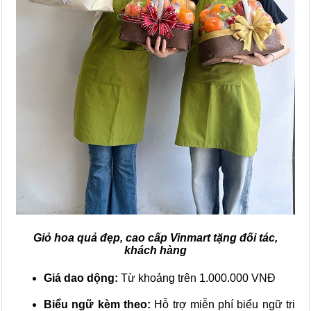
Giỏ hoa quả đẹp, cao cấp Vinmart tặng đối tác,
khách hàng
Giá dao dộng:
Từ khoảng trên 1.000.000 VNĐ
Biểu ngữ kèm theo:
Hỗ trợ miễn phí biểu ngữ tri