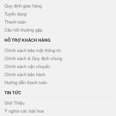
Quy định giao hàng
Tuyển dụng
Thanh toán
Câu hỏi thường gặp
HỖ TRỢ KHÁCH HÀNG
Chính sách bảo mật thông tin
Chính sách & Quy định chung
Chính sách vận chuyển
Chính sách bảo hành
Hướng dẫn thanh toán
TIN TỨC
Giới Thiệu
Ý nghĩa các loài hoa