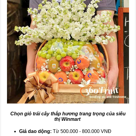
Chọn giỏ trái cây thắp hương trang trọng của siêu
thị Winmart
Giá dao dộng:
Từ 500.000 - 800.000 VNĐ