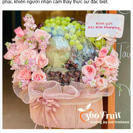
phai, khiến người nhận cảm thấy thực sự đặc biệt.