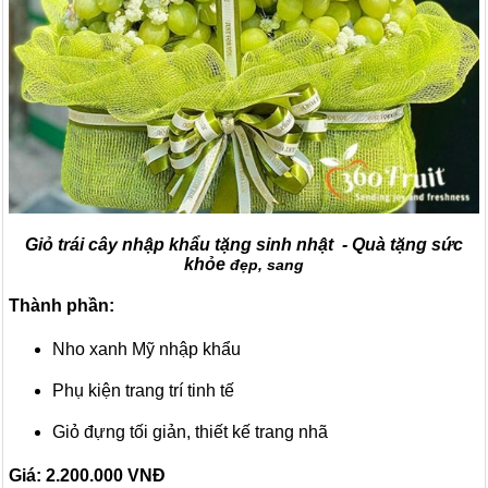
Giỏ trái cây nhập khẩu tặng sinh nhật - Quà tặng sức
khỏe
đẹp, sang
Thành phần:
Nho xanh Mỹ nhập khẩu
Phụ kiện trang trí tinh tế
Giỏ đựng tối giản, thiết kế trang nhã
Giá: 2.200.000
VNĐ