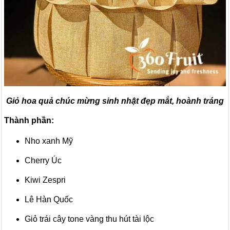
Giỏ hoa quả chúc mừng sinh nhật đẹp mắt, hoành tráng
Thành phần:
Nho xanh Mỹ
Cherry Úc
Kiwi Zespri
Lê Hàn Quốc
Giỏ trái cây tone vàng thu hút tài lộc