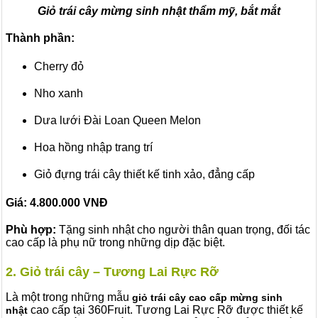
Giỏ trái cây mừng sinh nhật thẩm mỹ, bắt mắt
Thành phần:
Cherry đỏ
Nho xanh
Dưa lưới Đài Loan Queen Melon
Hoa hồng nhập trang trí
Giỏ đựng trái cây thiết kế tinh xảo, đẳng cấp
Giá:
4.800.000 VNĐ
Phù hợp:
Tặng sinh nhật cho người thân quan trọng, đối tác
cao cấp là phụ nữ trong những dịp đặc biệt.
2. Giỏ trái cây – Tương Lai Rực Rỡ
Là một trong những mẫu
giỏ trái cây cao cấp mừng sinh
cao cấp tại 360Fruit. Tương Lai Rực Rỡ được thiết kế
nhật