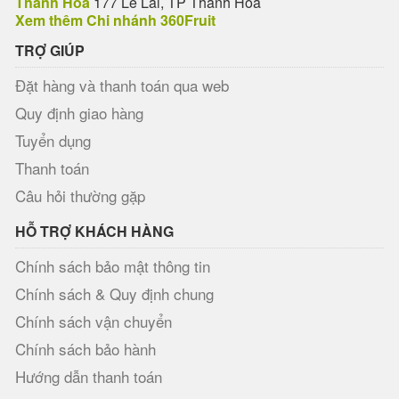
Thanh Hóa
177 Lê Lai, TP Thanh Hóa
Xem thêm Chi nhánh 360Fruit
TRỢ GIÚP
Đặt hàng và thanh toán qua web
Quy định giao hàng
Tuyển dụng
Thanh toán
Câu hỏi thường gặp
HỖ TRỢ KHÁCH HÀNG
Chính sách bảo mật thông tin
Chính sách & Quy định chung
Chính sách vận chuyển
Chính sách bảo hành
Hướng dẫn thanh toán