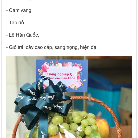
- Cam vàng,
- Táo đỏ,
- Lê Hàn Quốc,
- Giỏ trái cây cao cấp, sang trọng, hiện đại