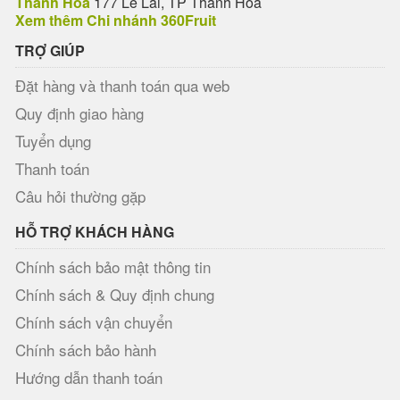
Thanh Hóa
177 Lê Lai, TP Thanh Hóa
Xem thêm Chi nhánh 360Fruit
TRỢ GIÚP
Đặt hàng và thanh toán qua web
Quy định giao hàng
Tuyển dụng
Thanh toán
Câu hỏi thường gặp
HỖ TRỢ KHÁCH HÀNG
Chính sách bảo mật thông tin
Chính sách & Quy định chung
Chính sách vận chuyển
Chính sách bảo hành
Hướng dẫn thanh toán