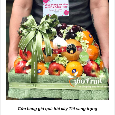
Cửa hàng giỏ quà trái cây Tết sang trọng