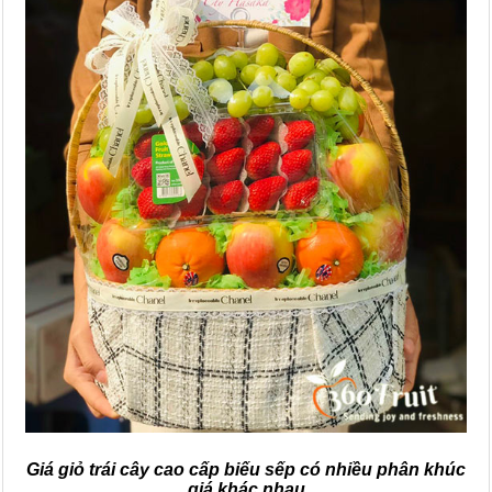
Giá giỏ trái cây cao cấp biếu sếp có nhiều phân khúc
giá khác nhau