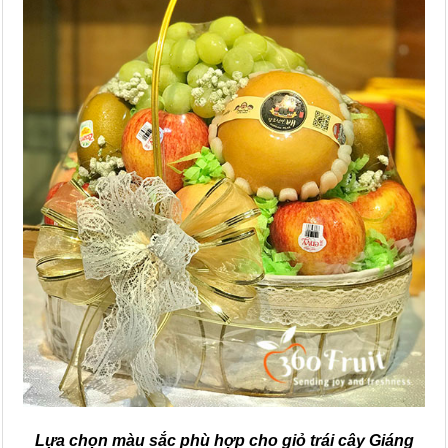
Lựa chọn màu sắc phù hợp cho giỏ trái cây Giáng