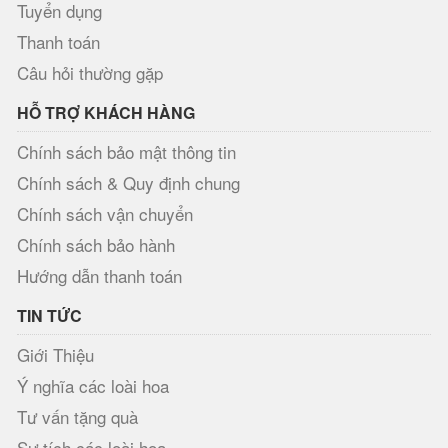
Tuyển dụng
Thanh toán
Câu hỏi thường gặp
HỖ TRỢ KHÁCH HÀNG
Chính sách bảo mật thông tin
Chính sách & Quy định chung
Chính sách vận chuyển
Chính sách bảo hành
Hướng dẫn thanh toán
TIN TỨC
Giới Thiệu
Ý nghĩa các loài hoa
Tư vấn tặng quà
Sự tích các loài hoa