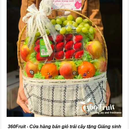
360Fruit - Cửa hàng bán giỏ trái cây tặng Giáng sinh