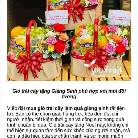
Giỏ trái cây tặng Giáng Sinh phù hợp với mọi đối
tượng
Việc đặt
mua giỏ trái cây làm quà giáng sinh
rất tiện
lợi. Bạn có thể chọn giao hàng trực tiếp đến địa chỉ
người nhận, tiết kiệm thời gian và công sức trong quá
trình chuẩn bị quà. Giỏ trái cây tặng Noel này, không chỉ
thể hiện sự quan tâm đến sức khỏe của người nhận, mà
còn là dấu hiệu của sự chân thành và sự mong muốn